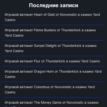
Последние записи
Игровой автомат Heart of Gold от Novomatic в казино Yard
Casino
Игровой автомат Flame Busters от Thunderkick в казино
Yard Casino
Игровой автомат Sunset Delight от Thunderkick в казино
Yard Casino
Игровой автомат Flux от Thunderkick в казино Yard Casino
Игровой автомат Dragon Horn от Thunderkick в казино Yard
Casino
Игровой автомат Columbus от Novomatic в казино Yard
Casino
Игровой автомат The Money Game от Novomatic в казино