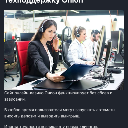
Сайт онлайн-казино Онион функционирует без сбоев и
зависаний.
В любое время пользователи могут запускать автоматы,
вносить депозит и выводить выигрыш.
Иногда трудности возникают у новых клиентов.