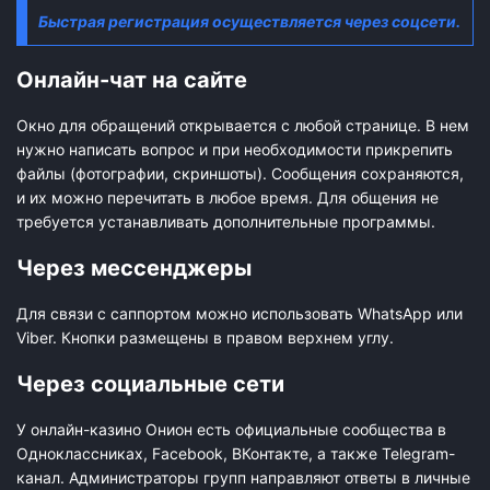
Быстрая
регистрация
осуществляется через соцсети.
Онлайн-чат на сайте
Окно для обращений открывается с любой странице. В нем
нужно написать вопрос и при необходимости прикрепить
файлы (фотографии, скриншоты). Сообщения сохраняются,
и их можно перечитать в любое время. Для общения не
требуется устанавливать дополнительные программы.
Через мессенджеры
Для связи с саппортом можно использовать WhatsApp или
Viber. Кнопки размещены в правом верхнем углу.
Через социальные сети
У онлайн-казино Онион есть официальные сообщества в
Одноклассниках, Facebook, ВКонтакте, а также Telegram-
канал. Администраторы групп направляют ответы в личные