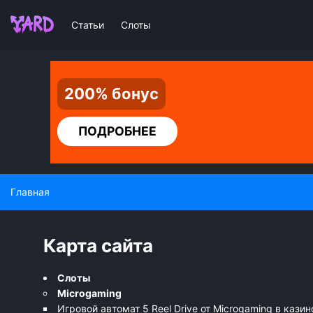
Статьи
Слоты
200% бонус
ПОДРОБНЕЕ
Главная
Карта сайта
Слоты
Microgaming
Игровой автомат 5 Reel Drive от Microgaming в казин