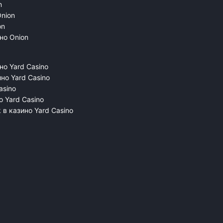
n
Onion
on
но Onion
но Yard Casino
ино Yard Casino
asino
о Yard Casino
 в казино Yard Casino