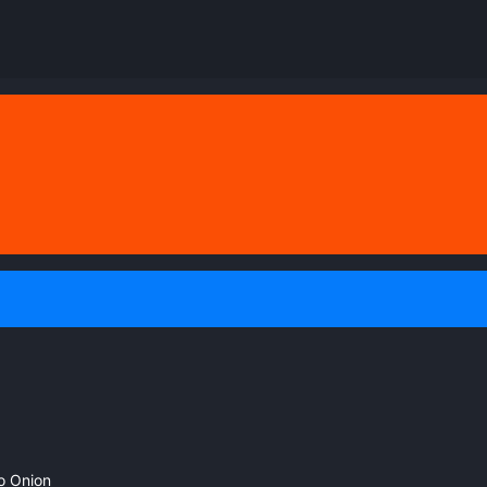
о Onion