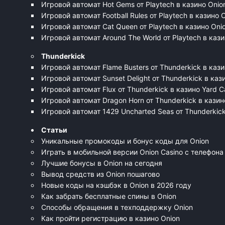
Игровой автомат Hot Gems от Playtech в казино Onio
Игровой автомат Football Rules от Playtech в казино 
Игровой автомат Cat Queen от Playtech в казино Oni
Игровой автомат Around The World от Playtech в кази
Thunderkick
Игровой автомат Flame Busters от Thunderkick в кази
Игровой автомат Sunset Delight от Thunderkick в каз
Игровой автомат Flux от Thunderkick в казино Yard C
Игровой автомат Dragon Horn от Thunderkick в казин
Игровой автомат 1429 Uncharted Seas от Thunderkick
Статьи
Уникальные промокоды и бонус коды для Onion
Играть в мобильной версии Onion Casino с телефона
Лучшие бонусы в Onion на сегодня
Вывод средств из Onion пошагово
Новые коды на кэшбэк в Onion в 2026 году
Как забрать бесплатные спины в Onion
Способы обращения в техподдержку Onion
Как пройти регистрацию в казино Onion